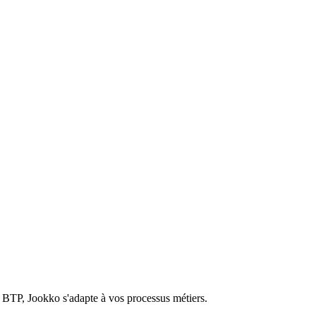
 BTP, Jookko s'adapte à vos processus métiers.