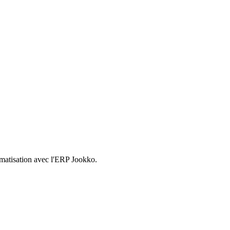
omatisation avec l'ERP Jookko.