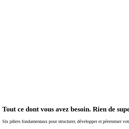
Tout ce dont vous avez besoin. Rien de supe
Six piliers fondamentaux pour structurer, développer et pérenniser votr