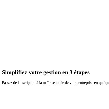
Simplifiez votre gestion en 3 étapes
Passez de l'inscription à la maîtrise totale de votre entreprise en quelq