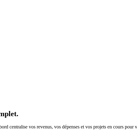
mplet.
 bord centralise vos revenus, vos dépenses et vos projets en cours pour v