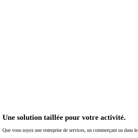
Une solution taillée pour votre activité.
Que vous soyez une entreprise de services, un commerçant ou dans le