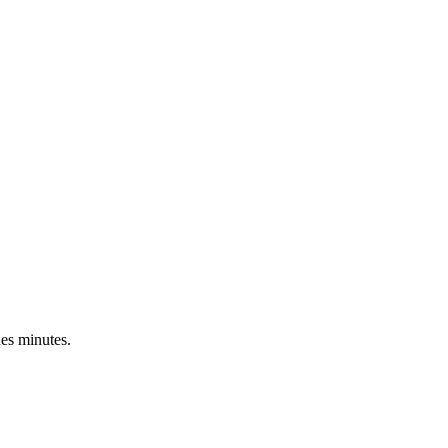
ues minutes.