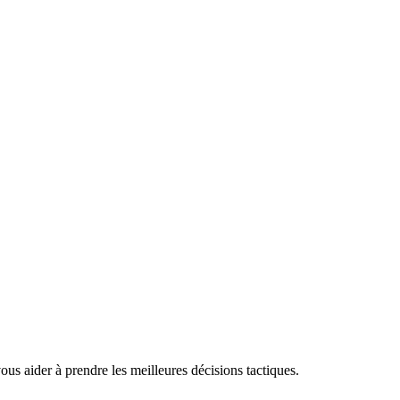
ous aider à prendre les meilleures décisions tactiques.