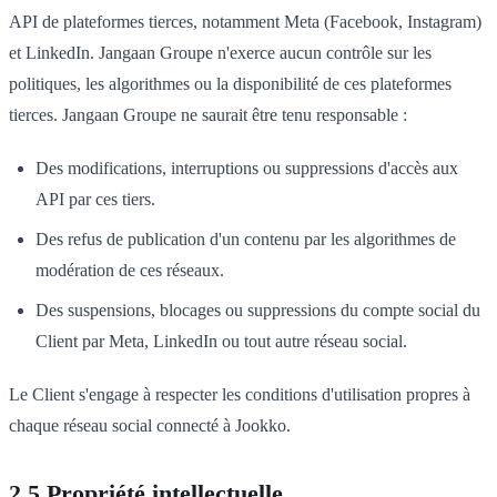
API de plateformes tierces, notamment Meta (Facebook, Instagram)
et LinkedIn. Jangaan Groupe n'exerce aucun contrôle sur les
politiques, les algorithmes ou la disponibilité de ces plateformes
tierces. Jangaan Groupe ne saurait être tenu responsable :
Des modifications, interruptions ou suppressions d'accès aux
API par ces tiers.
Des refus de publication d'un contenu par les algorithmes de
modération de ces réseaux.
Des suspensions, blocages ou suppressions du compte social du
Client par Meta, LinkedIn ou tout autre réseau social.
Le Client s'engage à respecter les conditions d'utilisation propres à
chaque réseau social connecté à Jookko.
2.5 Propriété intellectuelle