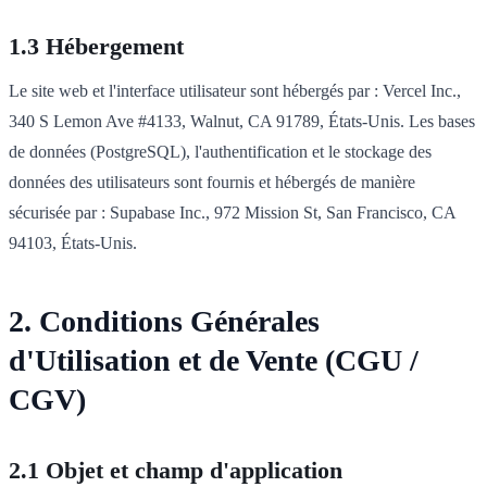
1.3 Hébergement
Le site web et l'interface utilisateur sont hébergés par : Vercel Inc.,
340 S Lemon Ave #4133, Walnut, CA 91789, États-Unis. Les bases
de données (PostgreSQL), l'authentification et le stockage des
données des utilisateurs sont fournis et hébergés de manière
sécurisée par : Supabase Inc., 972 Mission St, San Francisco, CA
94103, États-Unis.
2. Conditions Générales
d'Utilisation et de Vente (CGU /
CGV)
2.1 Objet et champ d'application