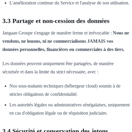
L'amélioration continue du Service et l'analyse de son utilisation.
3.3 Partage et non-cession des données
Jangaan Groupe s'engage de manière ferme et irrévocable :
Nous ne
vendons, ne louons, ni ne commercialisons JAMAIS vos
données personnelles, financières ou commerciales à des tiers.
Les données peuvent uniquement être partagées, de manière
sécurisée et dans la limite du strict nécessaire, avec :
Nos sous-traitants techniques (hébergeur cloud) soumis à de
strictes obligations de confidentialité.
Les autorités légales ou administratives sénégalaises, uniquement
en cas d'obligation légale ou de réquisition judiciaire.
3.4 Sécurité et conservation des jetons