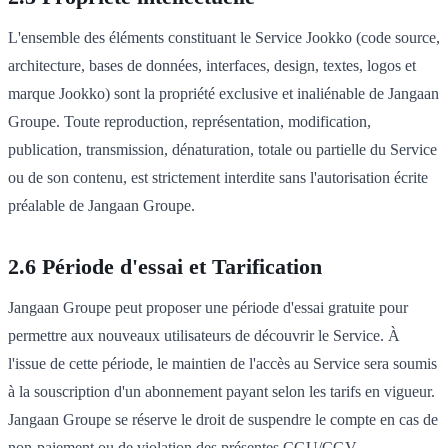
L'ensemble des éléments constituant le Service Jookko (code source,
architecture, bases de données, interfaces, design, textes, logos et
marque Jookko) sont la propriété exclusive et inaliénable de Jangaan
Groupe. Toute reproduction, représentation, modification,
publication, transmission, dénaturation, totale ou partielle du Service
ou de son contenu, est strictement interdite sans l'autorisation écrite
préalable de Jangaan Groupe.
2.6 Période d'essai et Tarification
Jangaan Groupe peut proposer une période d'essai gratuite pour
permettre aux nouveaux utilisateurs de découvrir le Service. À
l'issue de cette période, le maintien de l'accès au Service sera soumis
à la souscription d'un abonnement payant selon les tarifs en vigueur.
Jangaan Groupe se réserve le droit de suspendre le compte en cas de
non-paiement ou de violation des présentes CGU/CGV.