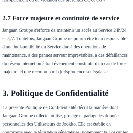
2.7 Force majeure et continuité de service
Jangaan Groupe s'efforce de maintenir un accès au Service 24h/24
et 7j/7. Toutefois, Jangaan Groupe ne pourra être tenu responsable
d'une indisponibilité du Service due à des opérations de
maintenance, à des pannes serveur imprévisibles, à des défaillances
du réseau internet ou à tout événement constitutif d'un cas de force
majeure tel que reconnu par la jurisprudence sénégalaise.
3. Politique de Confidentialité
La présente Politique de Confidentialité décrit la manière dont
Jangaan Groupe collecte, utilise, protège et partage les données
personnelles des Utilisateurs de Jookko. Elle est établie en
conformité avec la législation sénégalaise (notamment la Loi sur les