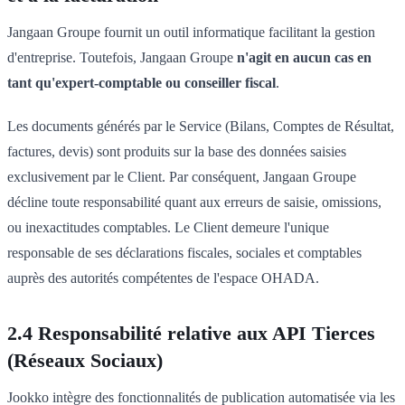
Jangaan Groupe fournit un outil informatique facilitant la gestion
d'entreprise. Toutefois, Jangaan Groupe
n'agit en aucun cas en
tant qu'expert-comptable ou conseiller fiscal
.
Les documents générés par le Service (Bilans, Comptes de Résultat,
factures, devis) sont produits sur la base des données saisies
exclusivement par le Client. Par conséquent, Jangaan Groupe
décline toute responsabilité quant aux erreurs de saisie, omissions,
ou inexactitudes comptables. Le Client demeure l'unique
responsable de ses déclarations fiscales, sociales et comptables
auprès des autorités compétentes de l'espace OHADA.
2.4 Responsabilité relative aux API Tierces
(Réseaux Sociaux)
Jookko intègre des fonctionnalités de publication automatisée via les