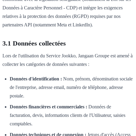
Données à Caractère Personnel - CDP) et intègre les exigences
relatives à la protection des données (RGPD) requises par nos
partenaires API (notamment Meta et LinkedIn).
3.1 Données collectées
Lors de l'utilisation du Service Jookko, Jangaan Groupe est amené à
collecter les catégories de données suivantes :
Données d'identification :
Nom, prénom, dénomination sociale
de l'entreprise, adresse email, numéro de téléphone, adresse
postale.
Données financières et commerciales :
Données de
facturation, devis, informations clients de l'Utilisateur, saisies
comptables.
Données techniques et de connexion :
Jetons d'accès (Access