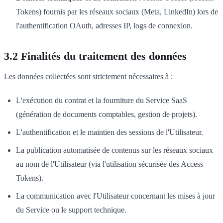
Tokens) fournis par les réseaux sociaux (Meta, LinkedIn) lors de
l'authentification OAuth, adresses IP, logs de connexion.
3.2 Finalités du traitement des données
Les données collectées sont strictement nécessaires à :
L'exécution du contrat et la fourniture du Service SaaS
(génération de documents comptables, gestion de projets).
L'authentification et le maintien des sessions de l'Utilisateur.
La publication automatisée de contenus sur les réseaux sociaux
au nom de l'Utilisateur (via l'utilisation sécurisée des Access
Tokens).
La communication avec l'Utilisateur concernant les mises à jour
du Service ou le support technique.