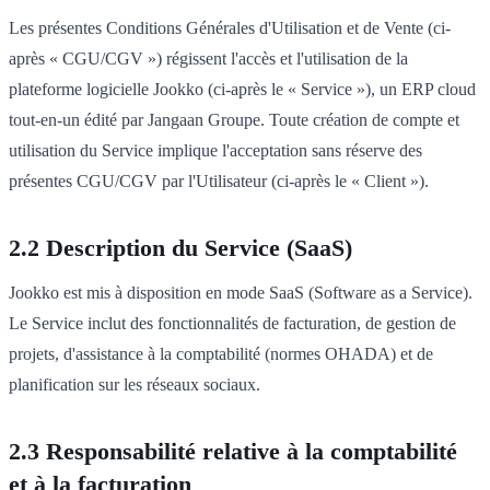
Les présentes Conditions Générales d'Utilisation et de Vente (ci-
après « CGU/CGV ») régissent l'accès et l'utilisation de la
plateforme logicielle Jookko (ci-après le « Service »), un ERP cloud
tout-en-un édité par Jangaan Groupe. Toute création de compte et
utilisation du Service implique l'acceptation sans réserve des
présentes CGU/CGV par l'Utilisateur (ci-après le « Client »).
2.2 Description du Service (SaaS)
Jookko est mis à disposition en mode SaaS (Software as a Service).
Le Service inclut des fonctionnalités de facturation, de gestion de
projets, d'assistance à la comptabilité (normes OHADA) et de
planification sur les réseaux sociaux.
2.3 Responsabilité relative à la comptabilité
et à la facturation