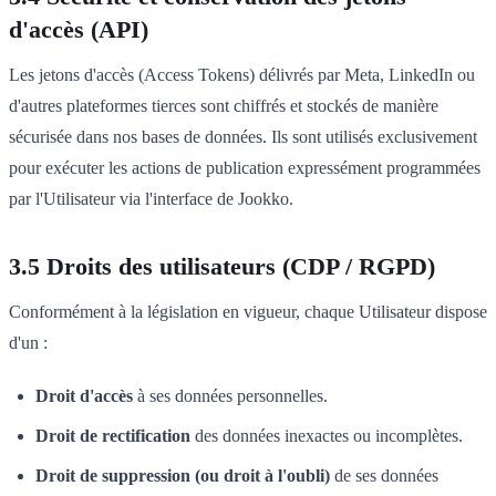
d'accès (API)
Les jetons d'accès (Access Tokens) délivrés par Meta, LinkedIn ou
d'autres plateformes tierces sont chiffrés et stockés de manière
sécurisée dans nos bases de données. Ils sont utilisés exclusivement
pour exécuter les actions de publication expressément programmées
par l'Utilisateur via l'interface de Jookko.
3.5 Droits des utilisateurs (CDP / RGPD)
Conformément à la législation en vigueur, chaque Utilisateur dispose
d'un :
Droit d'accès
à ses données personnelles.
Droit de rectification
des données inexactes ou incomplètes.
Droit de suppression (ou droit à l'oubli)
de ses données