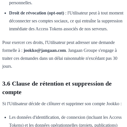
personnelles.
Droit de révocation (opt-out)
: l'Utilisateur peut à tout moment
déconnecter ses comptes sociaux, ce qui entraîne la suppression
immédiate des Access Tokens associés de nos serveurs.
Pour exercer ces droits, l'Utilisateur peut adresser une demande
formelle à :
jookko@jangaan.com
. Jangaan Groupe s'engage à
traiter ces demandes dans un délai raisonnable n'excédant pas 30
jours.
3.6 Clause de rétention et suppression de
compte
Si l'Utilisateur décide de clôturer et supprimer son compte Jookko :
Les données d'identification, de connexion (incluant les Access
Tokens) et les données opérationnelles (projets, publications)