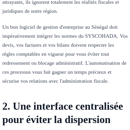
attrayants, ils ignorent totalement les réalités fiscales et
juridiques de notre région.
Un bon logiciel de gestion d'entreprise au Sénégal doit
impérativement intégrer les normes du SYSCOHADA. Vos
devis, vos factures et vos bilans doivent respecter les
règles comptables en vigueur pour vous éviter tout
redressement ou blocage administratif. L'automatisation de
ces processus vous fait gagner un temps précieux et
sécurise vos relations avec l'administration fiscale.
2. Une interface centralisée
pour éviter la dispersion