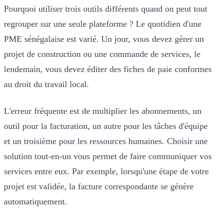
Pourquoi utiliser trois outils différents quand on peut tout
regrouper sur une seule plateforme ? Le quotidien d'une
PME sénégalaise est varié. Un jour, vous devez gérer un
projet de construction ou une commande de services, le
lendemain, vous devez éditer des fiches de paie conformes
au droit du travail local.
L'erreur fréquente est de multiplier les abonnements, un
outil pour la facturation, un autre pour les tâches d'équipe
et un troisième pour les ressources humaines. Choisir une
solution tout-en-un vous permet de faire communiquer vos
services entre eux. Par exemple, lorsqu'une étape de votre
projet est validée, la facture correspondante se génère
automatiquement.