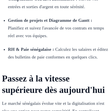
entrées et sorties d'argent en toute sérénité.
Gestion de projets et Diagramme de Gantt :
Planifiez et suivez l'avancée de vos contrats en temps
réel avec vos équipes.
RH & Paie sénégalaise :
Calculez les salaires et éditez
des bulletins de paie conformes en quelques clics.
Passez à la vitesse
supérieure dès aujourd'hui
Le marché sénégalais évolue vite et la digitalisation n'est
plus une option pour rester compétitif. En centralisant