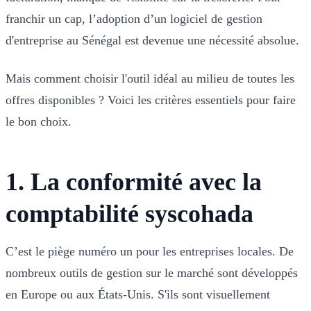
franchir un cap, l’adoption d’un logiciel de gestion
d'entreprise au Sénégal est devenue une nécessité absolue.
Mais comment choisir l'outil idéal au milieu de toutes les
offres disponibles ? Voici les critères essentiels pour faire
le bon choix.
1. La conformité avec la
comptabilité syscohada
C’est le piège numéro un pour les entreprises locales. De
nombreux outils de gestion sur le marché sont développés
en Europe ou aux États-Unis. S'ils sont visuellement