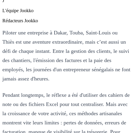
J
L'équipe Jookko
Rédacteurs Jookko
Piloter une entreprise à Dakar, Touba, Saint-Louis ou
Thiès est une aventure extraordinaire, mais c’est aussi un
défi de chaque instant. Entre la gestion des clients, le suivi
des chantiers, l'émission des factures et la paie des
employés, les journées d'un entrepreneur sénégalais ne font
jamais assez d'heures.
Pendant longtemps, le réflexe a été d'utiliser des cahiers de
note ou des fichiers Excel pour tout centraliser. Mais avec
la croissance de votre activité, ces méthodes artisanales
montrent vite leurs limites : pertes de données, erreurs de
facturation, manque de visibilité sur la trésorerie. Pour