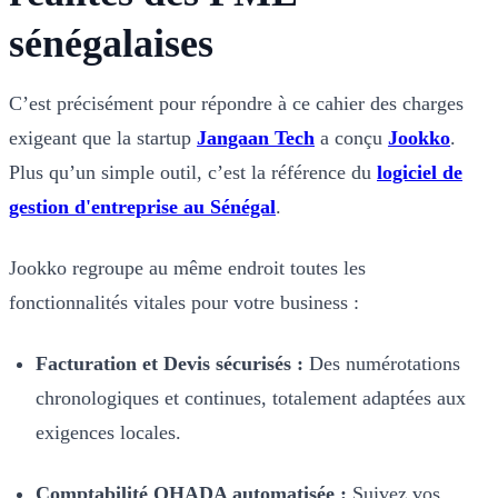
sénégalaises
C’est précisément pour répondre à ce cahier des charges
exigeant que la startup
Jangaan Tech
a conçu
Jookko
.
Plus qu’un simple outil, c’est la référence du
logiciel de
gestion d'entreprise au Sénégal
.
Jookko regroupe au même endroit toutes les
fonctionnalités vitales pour votre business :
Facturation et Devis sécurisés :
Des numérotations
chronologiques et continues, totalement adaptées aux
exigences locales.
Comptabilité OHADA automatisée :
Suivez vos