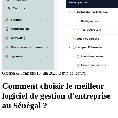
Gestion & Stratégie
•
15 juin 2026
•
3
min de lecture
Comment choisir le meilleur
logiciel de gestion d'entreprise
au Sénégal ?