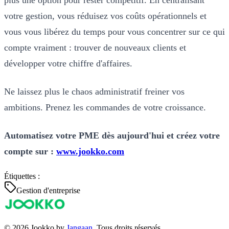
votre gestion, vous réduisez vos coûts opérationnels et
vous vous libérez du temps pour vous concentrer sur ce qui
compte vraiment : trouver de nouveaux clients et
développer votre chiffre d'affaires.
Ne laissez plus le chaos administratif freiner vos
ambitions. Prenez les commandes de votre croissance.
Automatisez votre PME dès aujourd'hui et créez votre
compte sur :
www.jookko.com
Étiquettes :
Gestion d'entreprise
© 2026 Jookko by
Jangaan
. Tous droits réservés.