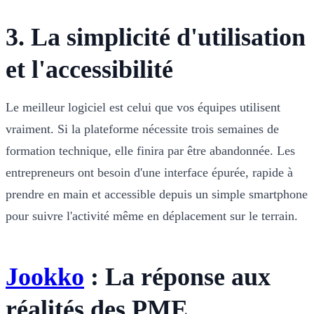
3. La simplicité d'utilisation
et l'accessibilité
Le meilleur logiciel est celui que vos équipes utilisent
vraiment. Si la plateforme nécessite trois semaines de
formation technique, elle finira par être abandonnée. Les
entrepreneurs ont besoin d'une interface épurée, rapide à
prendre en main et accessible depuis un simple smartphone
pour suivre l'activité même en déplacement sur le terrain.
Jookko
: La réponse aux
réalités des PME