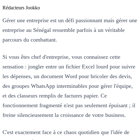
Rédacteurs Jookko
Gérer une entreprise est un défi passionnant mais gérer une
entreprise au Sénégal ressemble parfois à un véritable
parcours du combattant.
Si vous êtes chef d'entreprise, vous connaissez cette
sensation : jongler entre un fichier Excel lourd pour suivre
les dépenses, un document Word pour bricoler des devis,
des groupes WhatsApp interminables pour gérer l'équipe,
et des classeurs remplis de factures papier. Ce
fonctionnement fragmenté n'est pas seulement épuisant ; il
freine silencieusement la croissance de votre business.
C'est exactement face à ce chaos quotidien que l'idée de