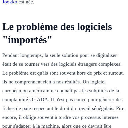
Jookko
est née.
Le problème des logiciels
"importés"
Pendant longtemps, la seule solution pour se digitaliser
était de se tourner vers des logiciels étrangers complexes.
Le problème est qu'ils sont souvent hors de prix et surtout,
ils ne comprennent rien à nos réalités. Un logiciel
européen ou américain ne connaît pas les subtilités de la
comptabilité OHADA. Il n'est pas conçu pour générer des
fiches de paie respectant le droit du travail sénégalais. Pire
encore, il oblige souvent à tordre vos processus internes
pour s'adapter à la machine, alors que ce devrait être