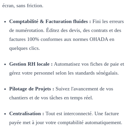
écran, sans friction.
Comptabilité & Facturation fluides :
Fini les erreurs
de numérotation. Éditez des devis, des contrats et des
factures 100% conformes aux normes OHADA en
quelques clics.
Gestion RH locale :
Automatisez vos fiches de paie et
gérez votre personnel selon les standards sénégalais.
Pilotage de Projets :
Suivez l'avancement de vos
chantiers et de vos tâches en temps réel.
Centralisation :
Tout est interconnecté. Une facture
payée met à jour votre comptabilité automatiquement.