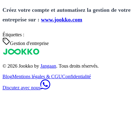
Créez votre compte et automatisez la gestion de votre
entreprise sur :
www.jookko.com
Étiquettes :
Gestion d'entreprise
© 2026 Jookko by
Jangaan
. Tous droits réservés.
Blog
Mentions légales & CGU
Confidentialité
Discutez avec nous