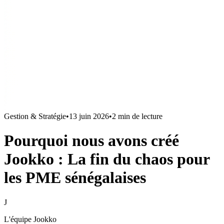
Gestion & Stratégie
•
13 juin 2026
•
2
min de lecture
Pourquoi nous avons créé
Jookko : La fin du chaos pour
les PME sénégalaises
J
L'équipe Jookko