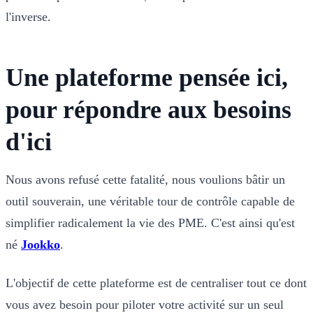
l'inverse.
Une plateforme pensée ici,
pour répondre aux besoins
d'ici
Nous avons refusé cette fatalité, nous voulions bâtir un
outil souverain, une véritable tour de contrôle capable de
simplifier radicalement la vie des PME. C'est ainsi qu'est
né
Jookko
.
L'objectif de cette plateforme est de centraliser tout ce dont
vous avez besoin pour piloter votre activité sur un seul